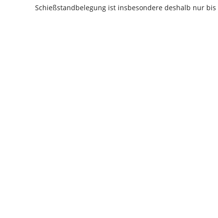
Schießstandbelegung ist insbesondere deshalb nur bis 