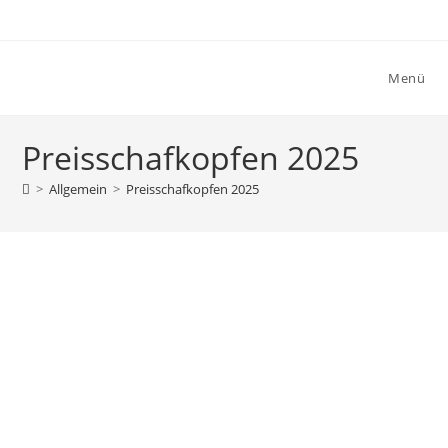
Menü
Preisschafkopfen 2025
>
Allgemein
>
Preisschafkopfen 2025